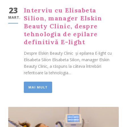
23
Interviu cu Elisabeta
Silion, manager Elskin
MART.
Beauty Clinic, despre
tehnologia de epilare
definitivă E-light
Despre Elskin Beauty Clinic și epilarea E-light cu
Elisabeta Silion Elisabeta Silion, manager Elskin
Beauty Clinic, a răspuns la câteva întrebări
referitoare la tehnologia...
MAI MULT