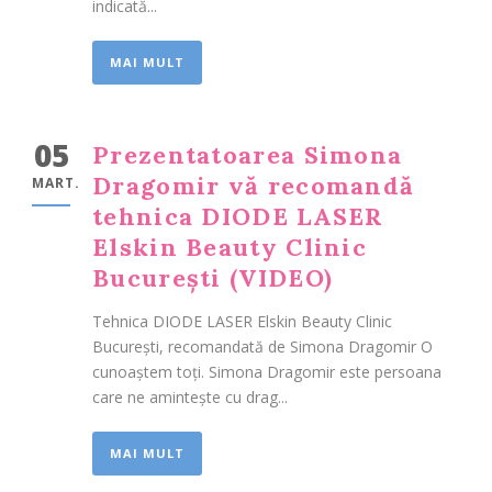
indicată...
MAI MULT
05
Prezentatoarea Simona
Dragomir vă recomandă
MART.
tehnica DIODE LASER
Elskin Beauty Clinic
București (VIDEO)
Tehnica DIODE LASER Elskin Beauty Clinic
București, recomandată de Simona Dragomir O
cunoaștem toți. Simona Dragomir este persoana
care ne amintește cu drag...
MAI MULT