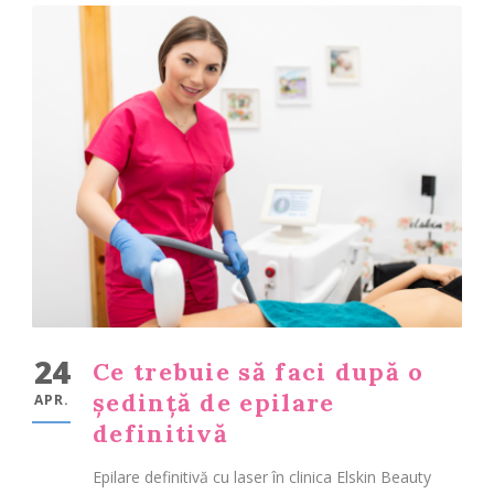
24
Ce trebuie să faci după o
ședință de epilare
APR.
definitivă
Epilare definitivă cu laser în clinica Elskin Beauty