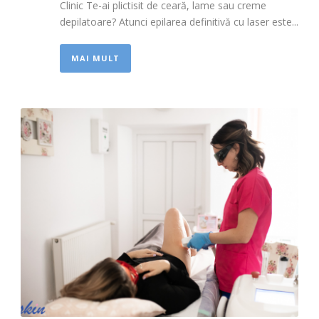
Clinic Te-ai plictisit de ceară, lame sau creme
depilatoare? Atunci epilarea definitivă cu laser este...
MAI MULT