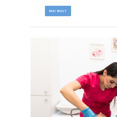
MAI MULT