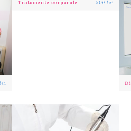
Tratamente corporale
500 lei
lei
Di