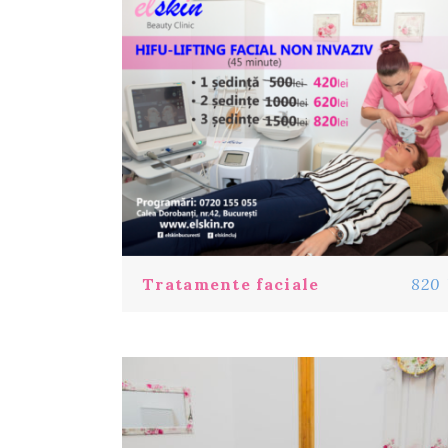
Tratamente faciale
820 