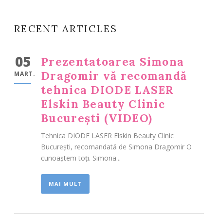
RECENT ARTICLES
05
Prezentatoarea Simona
Dragomir vă recomandă
MART.
tehnica DIODE LASER
Elskin Beauty Clinic
București (VIDEO)
Tehnica DIODE LASER Elskin Beauty Clinic
București, recomandată de Simona Dragomir O
cunoaștem toți. Simona...
MAI MULT