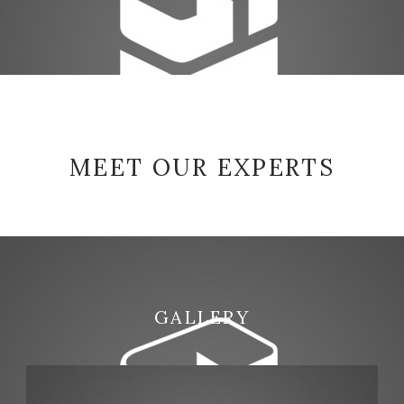
MEET OUR EXPERTS
GALLERY