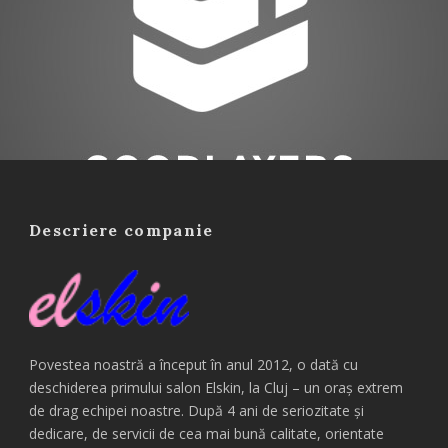
Descriere companie
Povestea noastră a început în anul 2012, o dată cu
deschiderea primului salon Elskin, la Cluj – un oraș extrem
de drag echipei noastre. După 4 ani de seriozitate și
dedicare, de servicii de cea mai bună calitate, orientate