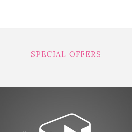
SPECIAL OFFERS