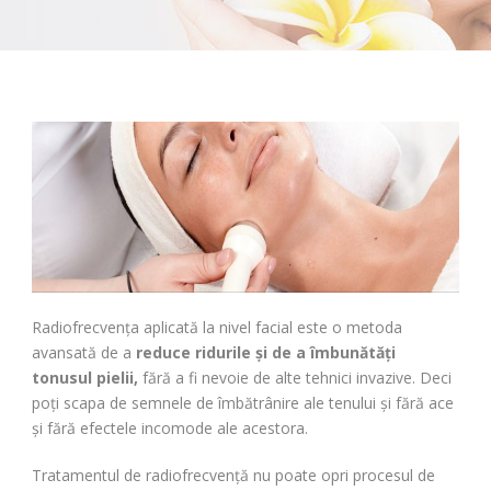
Radiofrecvența aplicată la nivel facial este o metoda
avansată de a
reduce ridurile și de a îmbunătăți
tonusul pielii,
fără a fi nevoie de alte tehnici invazive. Deci
poți scapa de semnele de îmbătrânire ale tenului și fără ace
și fără efectele incomode ale acestora.
Tratamentul de radiofrecvență nu poate opri procesul de