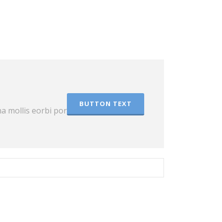
BUTTON TEXT
a mollis eorbi porta