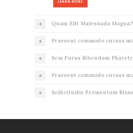
LEARN MORE
Quam Elit Malesuada Magna
Praesent commodo cursus mag
Sem Purus Bibendum Pharetr
Praesent commodo cursus mag
Sollicitudin Fermentum Ris