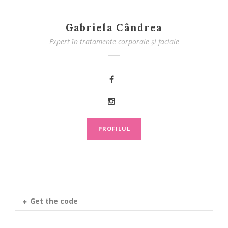
Gabriela Cândrea
Expert în tratamente corporale și faciale
PROFILUL
Get the code