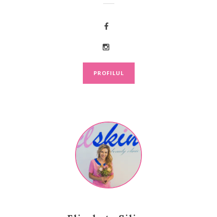
PROFILUL